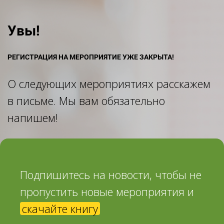
Увы!
РЕГИСТРАЦИЯ НА МЕРОПРИЯТИЕ УЖЕ ЗАКРЫТА!
О следующих мероприятиях расскажем
в письме. Мы вам обязательно
напишем!
Подпишитесь на новости, чтобы не
пропустить новые мероприятия и
скачайте книгу