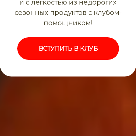
и с легкостью из недорогих
сезонных продуктов с клубом-
помощником!
ВСТУПИТЬ В КЛУБ