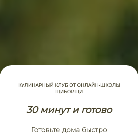
КУЛИНАРНЫЙ КЛУБ ОТ ОНЛАЙН-ШКОЛЫ
ЩИБОРЩИ
30 минут и готово
Готовьте дома быстро