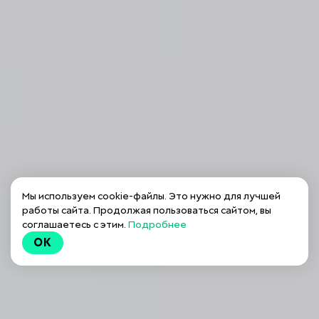
Мы используем cookie-файлы. Это нужно для лучшей
работы сайта. Продолжая пользоваться сайтом, вы
соглашаетесь с этим.
Подробнее
OK