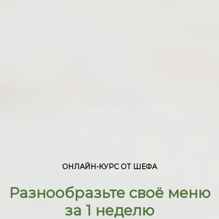
ОНЛАЙН-КУРС ОТ ШЕФА
Разнообразьте своё меню
за 1 неделю