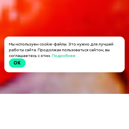
Мы используем cookie-файлы. Это нужно для лучшей
работы сайта. Продолжая пользоваться сайтом, вы
соглашаетесь с этим.
Подробнее
OK