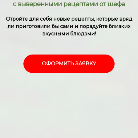
с выверенными рецептами от шефа
Отройте для себя новые рецепты, которые вряд
ли приготовили бы сами и порадуйте близких
вкусными блюдами!
ОФОРМИТЬ ЗАЯВКУ